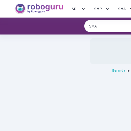
SD
SMP
SMA
Beranda