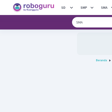
SD
SMP
SMA
Beranda