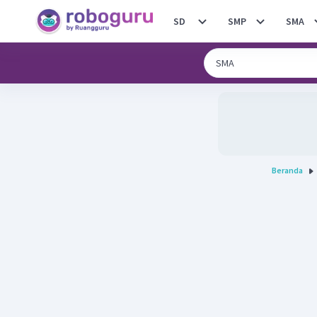
SD
SMP
SMA
Beranda