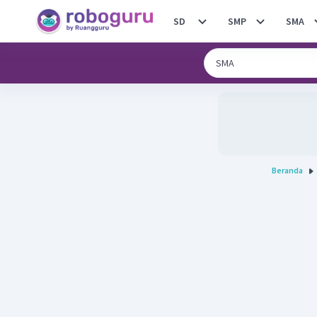
SD
SMP
SMA
Beranda