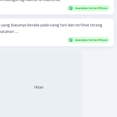
Jawaban terverifikasi
 yang biasanya berada pada siang hari dan terlihat terang
tahari .....
Jawaban terverifikasi
Iklan