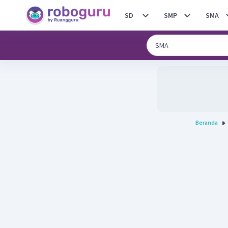
SD
SMP
SMA
Beranda