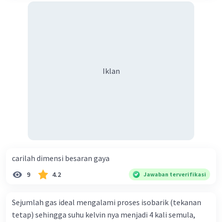
Iklan
carilah dimensi besaran gaya
9
4.2
Jawaban terverifikasi
Sejumlah gas ideal mengalami proses isobarik (tekanan
tetap) sehingga suhu kelvin nya menjadi 4 kali semula,