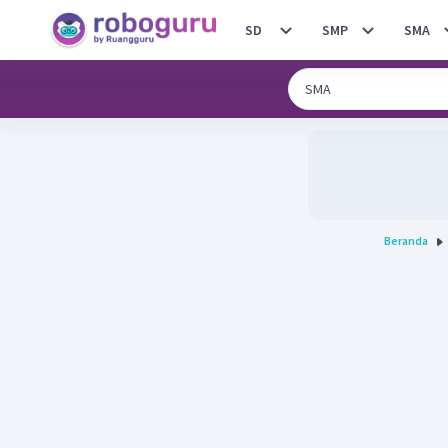
SD
SMP
SMA
Beranda