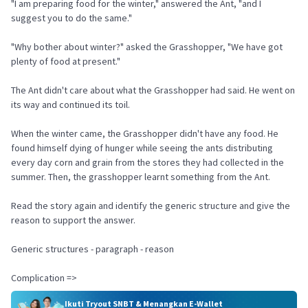
"I am preparing food for the winter," answered the Ant, "and I
suggest you to do the same."
"Why bother about winter?" asked the Grasshopper, "We have got
plenty of food at present."
The Ant didn't care about what the Grasshopper had said. He went on
its way and continued its toil.
When the winter came, the Grasshopper didn't have any food. He
found himself dying of hunger while seeing the ants distributing
every day corn and grain from the stores they had collected in the
summer. Then, the grasshopper learnt something from the Ant.
Read the story again and identify the generic structure and give the
reason to support the answer.
Generic structures - paragraph - reason
Complication =>
Ikuti Tryout SNBT & Menangkan E-Wallet