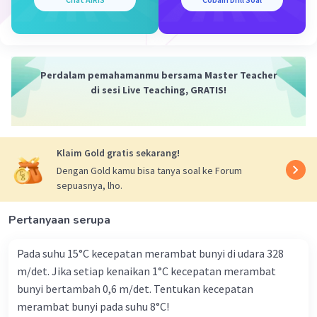
Perdalam pemahamanmu bersama Master Teacher
di sesi Live Teaching, GRATIS!
Klaim Gold gratis sekarang!
Dengan Gold kamu bisa tanya soal ke Forum
sepuasnya, lho.
Pertanyaan serupa
Pada suhu 15°C kecepatan merambat bunyi di udara 328
m/det. Jika setiap kenaikan 1°C kecepatan merambat
bunyi bertambah 0,6 m/det. Tentukan kecepatan
merambat bunyi pada suhu 8°C!