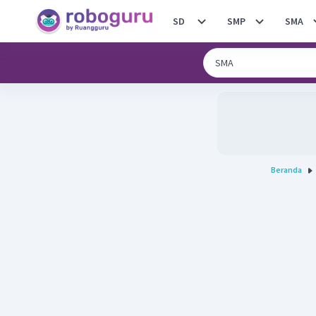
SD
SMP
SMA
Beranda