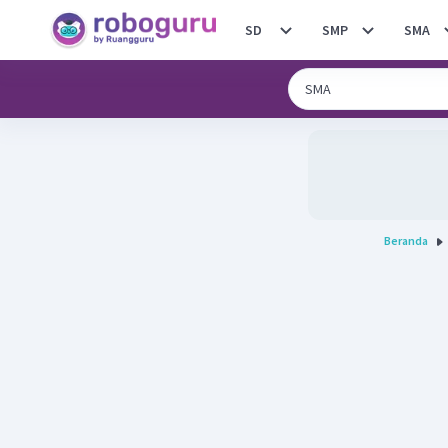
SD
SMP
SMA
Beranda