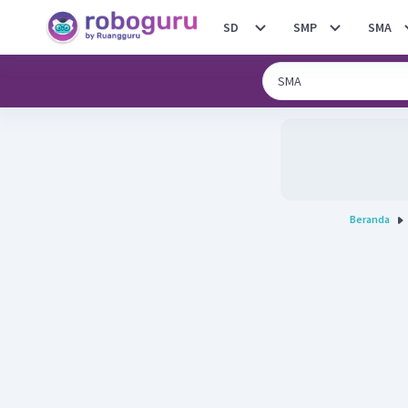
SD
SMP
SMA
Beranda