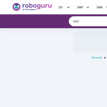
SD
SMP
SMA
Beranda