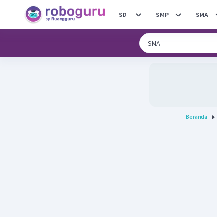
SD
SMP
SMA
Beranda