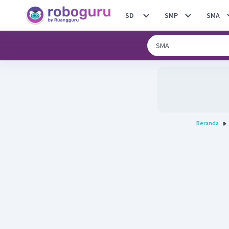
SD
SMP
SMA
Beranda