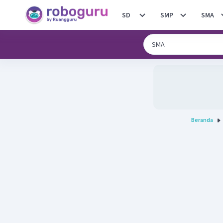
SD
SMP
SMA
Beranda