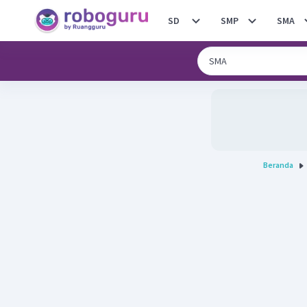
SD
SMP
SMA
Beranda