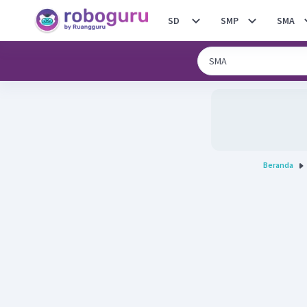
SD
SMP
SMA
Beranda