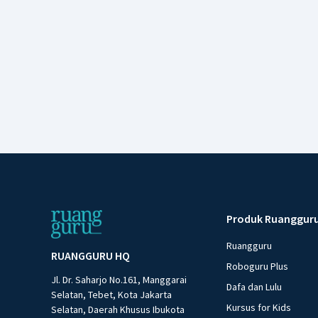
Produk Ruanggur
Ruangguru
RUANGGURU HQ
Roboguru Plus
Jl. Dr. Saharjo No.161, Manggarai
Dafa dan Lulu
Selatan, Tebet, Kota Jakarta
Kursus for Kids
Selatan, Daerah Khusus Ibukota