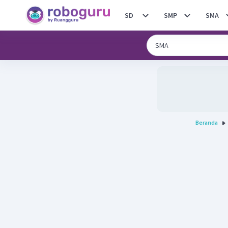
SD
SMP
SMA
Beranda