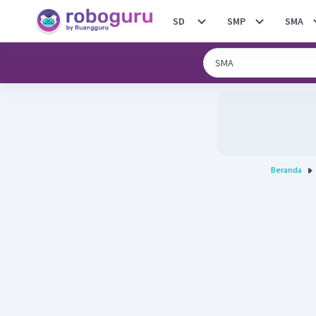
SD
SMP
SMA
Beranda