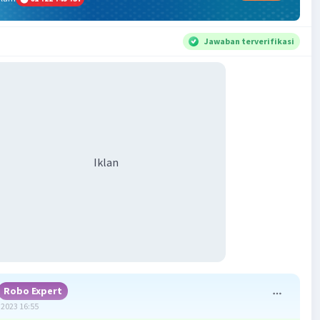
Jawaban terverifikasi
Iklan
Robo Expert
2023 16:55