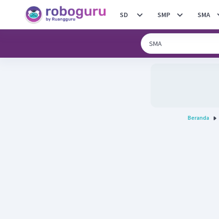
SD
SMP
SMA
Beranda