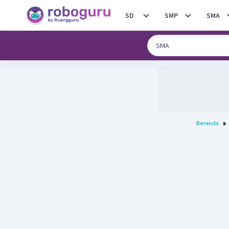
SD
SMP
SMA
Beranda