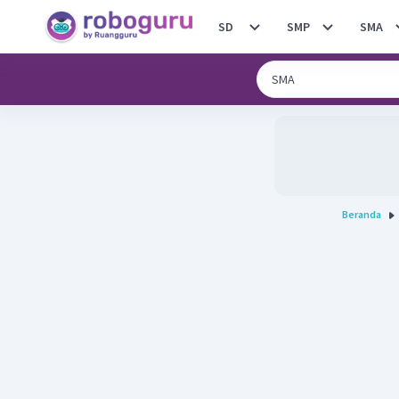
SD
SMP
SMA
Beranda