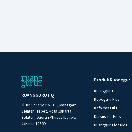
Produk Ruanggur
Ruangguru
RUANGGURU HQ
Roboguru Plus
Jl. Dr. Saharjo No.161, Manggarai
Dafa dan Lulu
Selatan, Tebet, Kota Jakarta
Kursus for Kids
Selatan, Daerah Khusus Ibukota
Jakarta 12860
Ruangguru for Kids