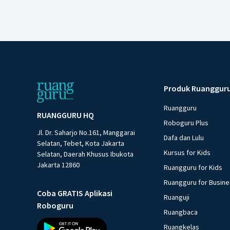
Produk Ruanggur
Ruangguru
RUANGGURU HQ
Roboguru Plus
Jl. Dr. Saharjo No.161, Manggarai
Dafa dan Lulu
Selatan, Tebet, Kota Jakarta
Kursus for Kids
Selatan, Daerah Khusus Ibukota
Jakarta 12860
Ruangguru for Kids
Ruangguru for Busin
Coba GRATIS Aplikasi
Ruanguji
Roboguru
Ruangbaca
Ruangkelas