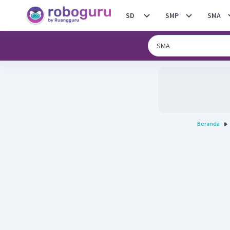
SD
SMP
SMA
Beranda