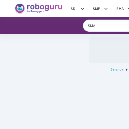
SD
SMP
SMA
Beranda