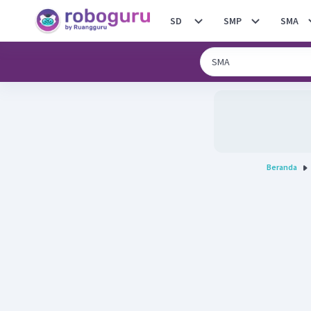
SD
SMP
SMA
Beranda