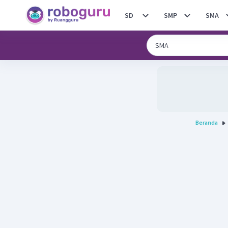
SD
SMP
SMA
Beranda