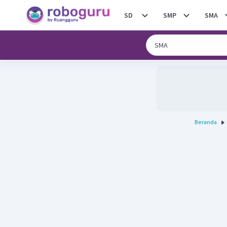
SD
SMP
SMA
Beranda