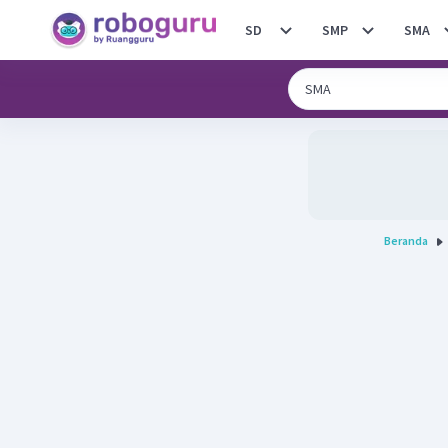
SD
SMP
SMA
Beranda