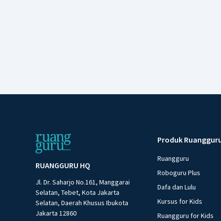
Produk Ruanggur
Ruangguru
RUANGGURU HQ
Roboguru Plus
Jl. Dr. Saharjo No.161, Manggarai
Dafa dan Lulu
Selatan, Tebet, Kota Jakarta
Kursus for Kids
Selatan, Daerah Khusus Ibukota
Jakarta 12860
Ruangguru for Kids