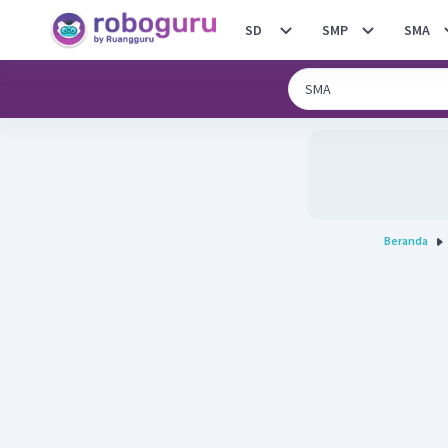
SD
SMP
SMA
Beranda