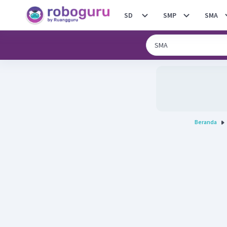
SD
SMP
SMA
Beranda