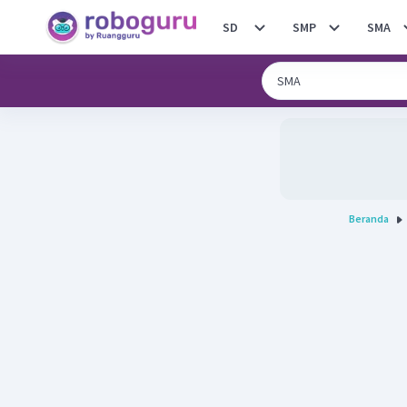
SD
SMP
SMA
Beranda