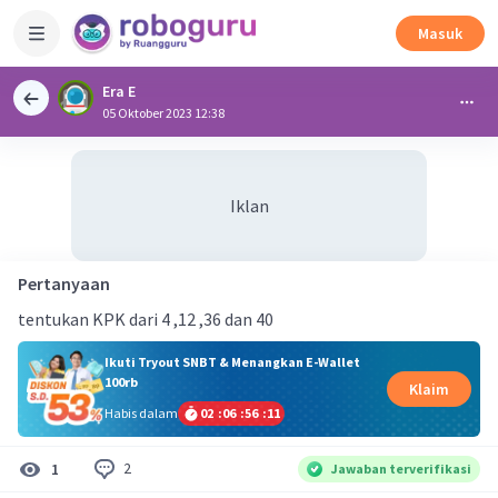
Masuk
Era E
05 Oktober 2023 12:38
Iklan
Pertanyaan
tentukan KPK dari 4 ,12 ,36 dan 40
Ikuti Tryout SNBT & Menangkan E-Wallet
100rb
Klaim
Habis dalam
02
:
06
:
56
:
10
2
1
Jawaban terverifikasi