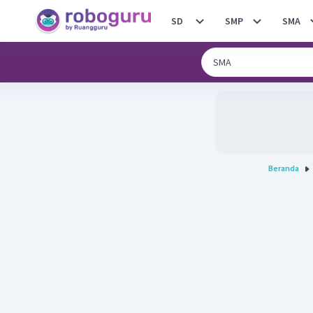
SD
SMP
SMA
Beranda