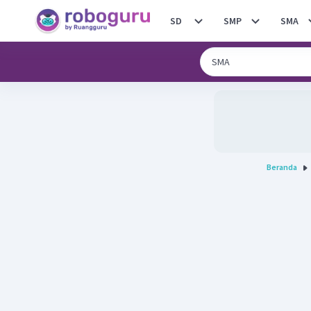
SD
SMP
SMA
Beranda