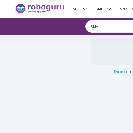
SD
SMP
SMA
Beranda