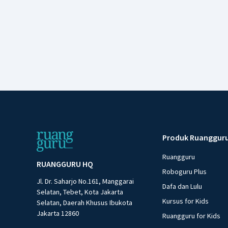
Produk Ruanggur
Ruangguru
RUANGGURU HQ
Roboguru Plus
Jl. Dr. Saharjo No.161, Manggarai
Dafa dan Lulu
Selatan, Tebet, Kota Jakarta
Kursus for Kids
Selatan, Daerah Khusus Ibukota
Jakarta 12860
Ruangguru for Kids