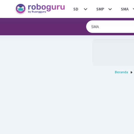
SD
SMP
SMA
Beranda