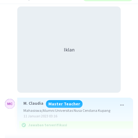
Iklan
M. Claudia
Master Teacher
Mahasiswa/Alumni Universitas Nusa Cendana Kupang
11 Januari 2023 03:16
Jawaban terverifikasi