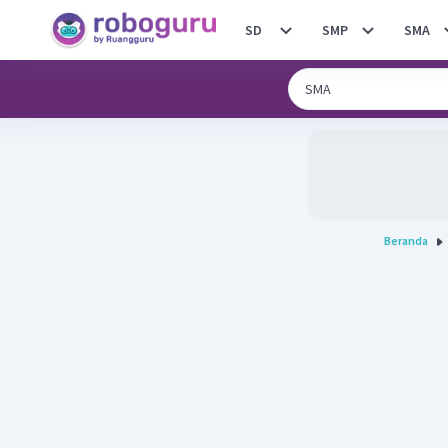
SD
SMP
SMA
Beranda