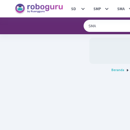
SD
SMP
SMA
Beranda