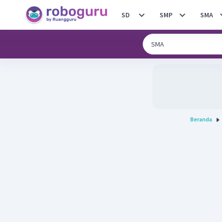
SD
SMP
SMA
Beranda