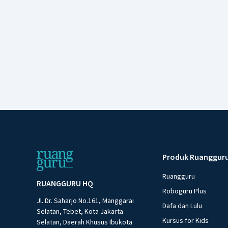
Produk Ruanggur
Ruangguru
RUANGGURU HQ
Roboguru Plus
Jl. Dr. Saharjo No.161, Manggarai
Dafa dan Lulu
Selatan, Tebet, Kota Jakarta
Kursus for Kids
Selatan, Daerah Khusus Ibukota