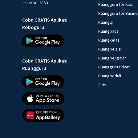
Jakarta 12860
Ruangguru for Kids
Ruangguru for Busin
Coba GRATIS Aplikasi
Ruanguji
Roboguru
Ruangbaca
Ruangkelas
Ruangbelajar
Ruangpengajar
Coba GRATIS Aplikasi
Ruangguru Privat
Ruangguru
Ruangpeduli
Airis