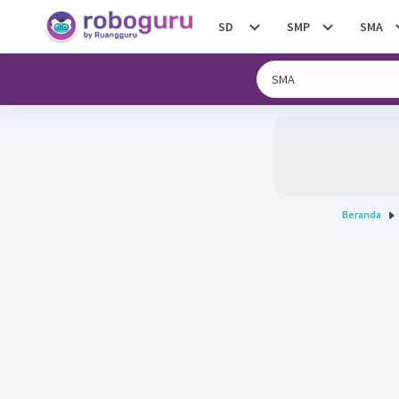
SD
SMP
SMA
Beranda