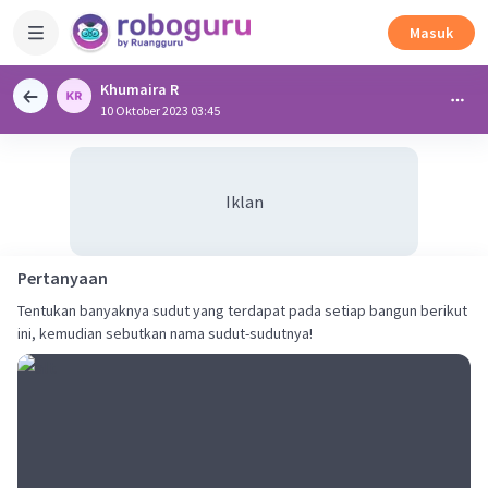
Masuk
Khumaira R
10 Oktober 2023 03:45
Iklan
Pertanyaan
Tentukan banyaknya sudut yang terdapat pada setiap bangun berikut
ini, kemudian sebutkan nama sudut-sudutnya!