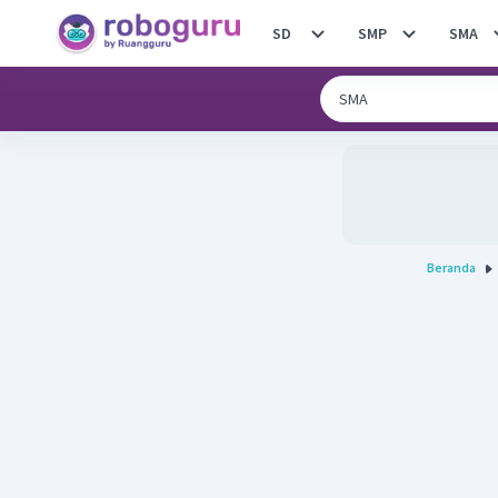
SD
SMP
SMA
Beranda