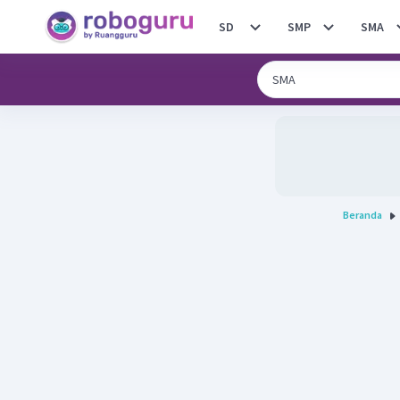
SD
SMP
SMA
Beranda