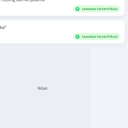
Jawaban terverifikasi
aka?
Jawaban terverifikasi
Iklan