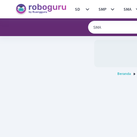
SD
SMP
SMA
Beranda