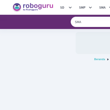
SD
SMP
SMA
Beranda