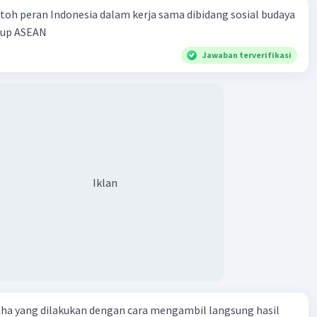
toh peran Indonesia dalam kerja sama dibidang sosial budaya
kup ASEAN
Jawaban terverifikasi
Iklan
aha yang dilakukan dengan cara mengambil langsung hasil