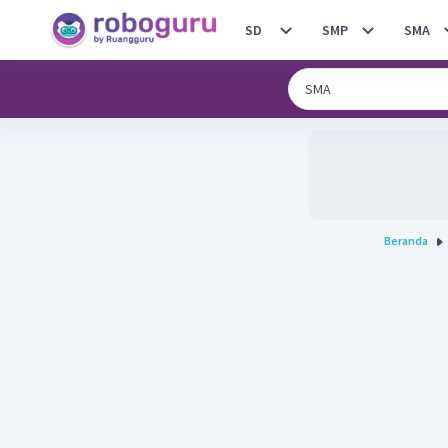
SD
SMP
SMA
Beranda