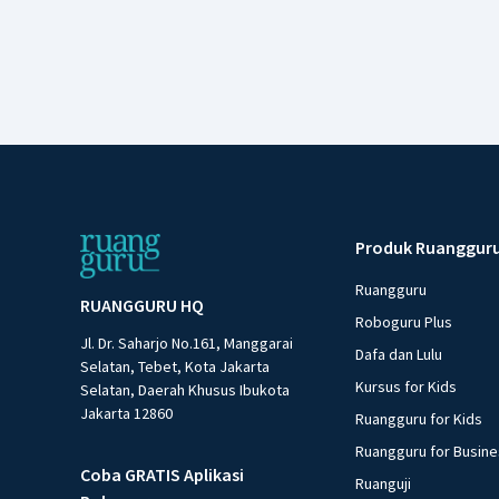
Produk Ruanggur
Ruangguru
RUANGGURU HQ
Roboguru Plus
Jl. Dr. Saharjo No.161, Manggarai
Dafa dan Lulu
Selatan, Tebet, Kota Jakarta
Kursus for Kids
Selatan, Daerah Khusus Ibukota
Jakarta 12860
Ruangguru for Kids
Ruangguru for Busin
Coba GRATIS Aplikasi
Ruanguji