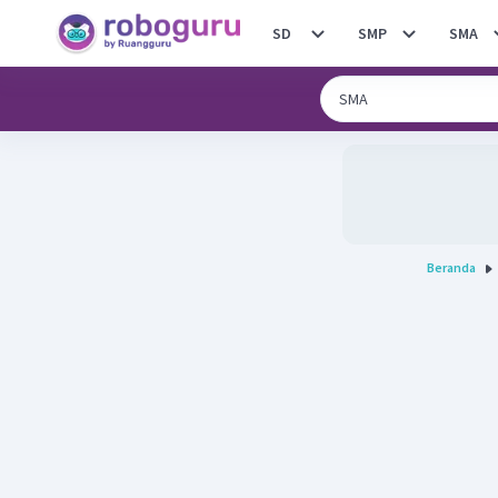
SD
SMP
SMA
Beranda