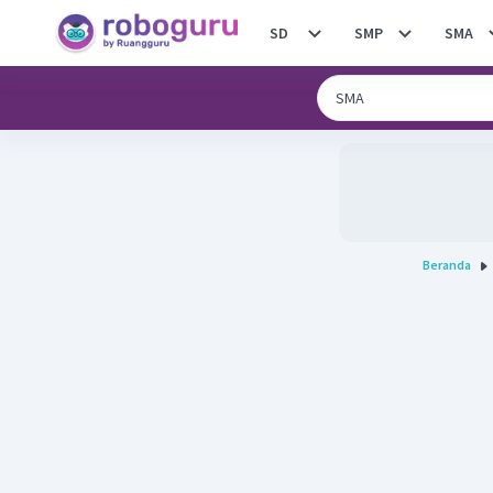
SD
SMP
SMA
Beranda